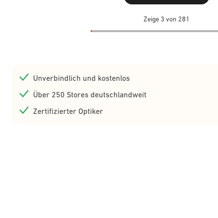
Zeige 3 von 281
Unverbindlich und kostenlos
Über 250 Stores deutschlandweit
Zertifizierter Optiker