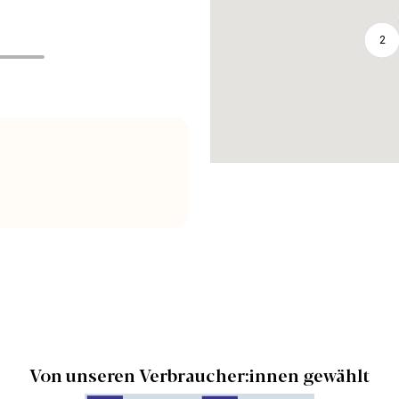
2
Von unseren Verbraucher:innen gewählt