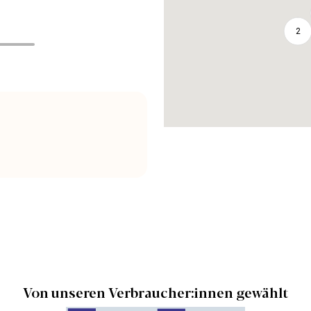
2
Von unseren Verbraucher:innen gewählt