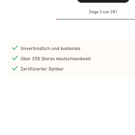
Zeige 3 von 281
Unverbindlich und kostenlos
Über 250 Stores deutschlandweit
Zertifizierter Optiker