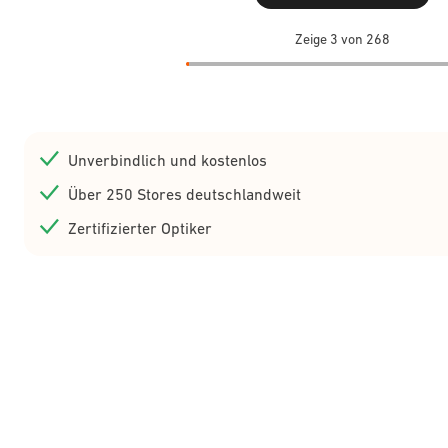
Zeige 3 von 268
Unverbindlich und kostenlos
Über 250 Stores deutschlandweit
Zertifizierter Optiker