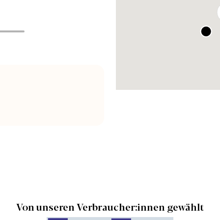
Von unseren Verbraucher:innen gewählt