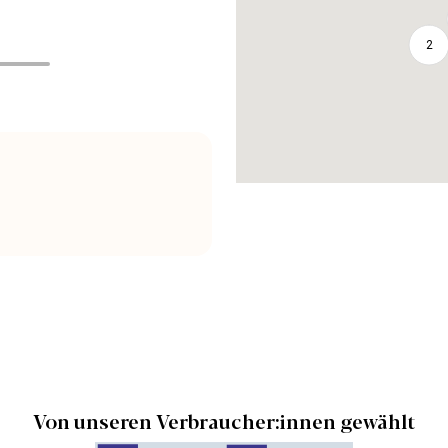
2
Von unseren Verbraucher:innen gewählt