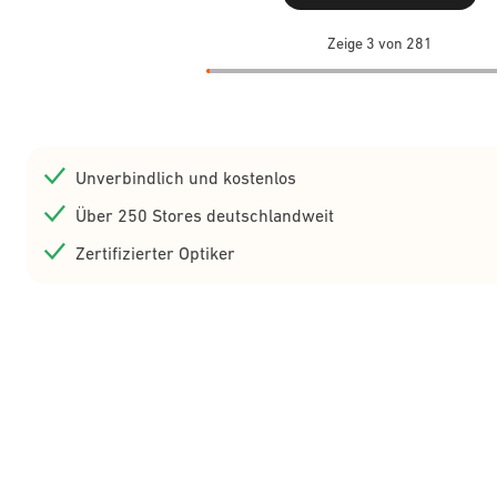
Zeige 3 von 281
Unverbindlich und kostenlos
Über 250 Stores deutschlandweit
Zertifizierter Optiker