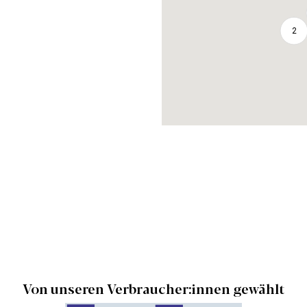
2
Von unseren Verbraucher:innen gewählt