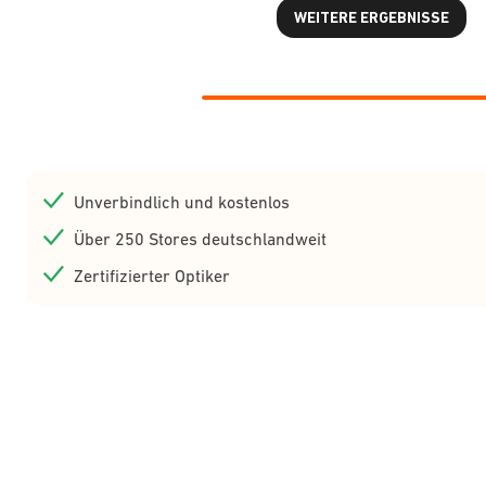
WEITERE ERGEBNISSE
Unverbindlich und kostenlos
Über 250 Stores deutschlandweit
Zertifizierter Optiker