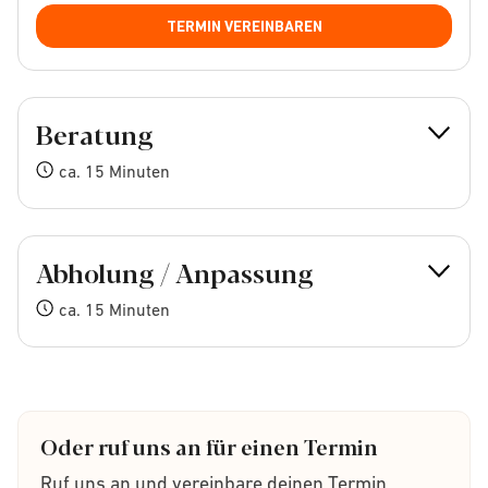
TERMIN VEREINBAREN
Beratung
ca. 15 Minuten
Abholung / Anpassung
ca. 15 Minuten
Oder ruf uns an für einen Termin
Ruf uns an und vereinbare deinen Termin