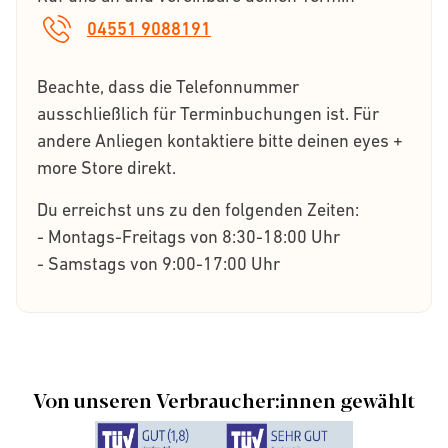
04551 9088191
Beachte, dass die Telefonnummer
ausschließlich für Terminbuchungen ist. Für
andere Anliegen kontaktiere bitte deinen eyes +
more Store direkt.
Du erreichst uns zu den folgenden Zeiten:
- Montags-Freitags von 8:30-18:00 Uhr
- Samstags von 9:00-17:00 Uhr
Von unseren Verbraucher:innen gewählt