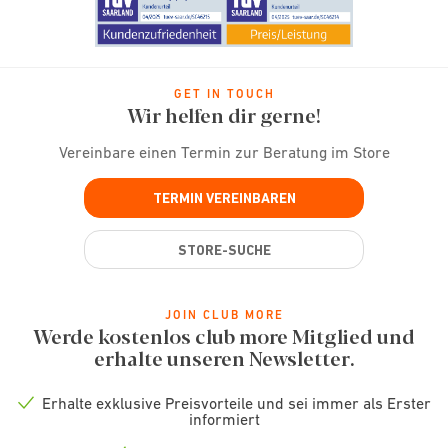
GET IN TOUCH
Wir helfen dir gerne!
Vereinbare einen Termin zur Beratung im Store
TERMIN VEREINBAREN
STORE-SUCHE
JOIN CLUB MORE
Werde kostenlos club more Mitglied und
erhalte unseren Newsletter.
Erhalte exklusive Preisvorteile und sei immer als Erster
Check
informiert
icon