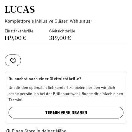
LUCAS
Komplettpreis inklusive Gläser. Wähle aus:
Einstärkenbrille
Gleitsichtbrille
149,00 €
319,00 €
Du suchst nach einer Gleitsichtbrille?
Um dir den optimalen Sehkomfort zu bieten beraten wir dich
gerne persönlich bei der Brillenauswahl. Buche dir einfach einen
Termin!
TERMIN VEREINBAREN
Einen Store in deiner Nähe