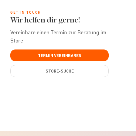
GET IN TOUCH
Wir helfen dir gerne!
Vereinbare einen Termin zur Beratung im
Store
TERMIN VEREINBAREN
STORE-SUCHE