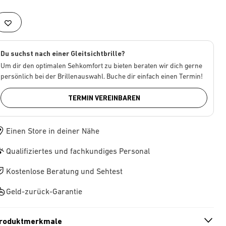
Du suchst nach einer Gleitsichtbrille?
Um dir den optimalen Sehkomfort zu bieten beraten wir dich gerne
persönlich bei der Brillenauswahl. Buche dir einfach einen Termin!
TERMIN VEREINBAREN
Einen Store in deiner Nähe
Qualifiziertes und fachkundiges Personal
Kostenlose Beratung und Sehtest
Geld-zurück-Garantie
roduktmerkmale