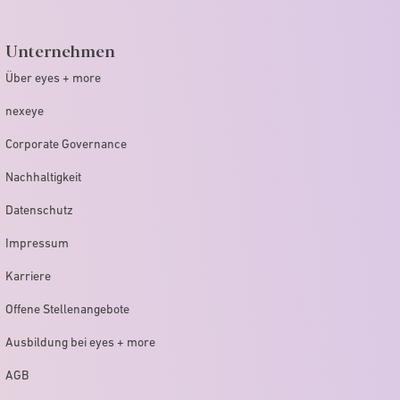
Unternehmen
Über eyes + more
nexeye
Corporate Governance
Nachhaltigkeit
Datenschutz
Impressum
Karriere
Offene Stellenangebote
Ausbildung bei eyes + more
AGB