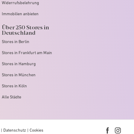
Widerrufsbelehrung
Immobilien anbieten
Über 250 Stores in
Deutschland
Stores in Berlin
Stores in Frankfurt am Main
Stores in Hamburg
Stores in München
Stores in Köln
Alle Städte
Datenschutz
Cookies