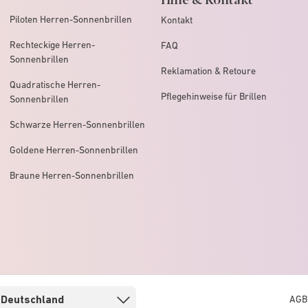
Piloten Herren-Sonnenbrillen
Kontakt
Rechteckige Herren-
FAQ
Sonnenbrillen
Reklamation & Retoure
Quadratische Herren-
Pflegehinweise für Brillen
Sonnenbrillen
Schwarze Herren-Sonnenbrillen
Goldene Herren-Sonnenbrillen
Braune Herren-Sonnenbrillen
AGB