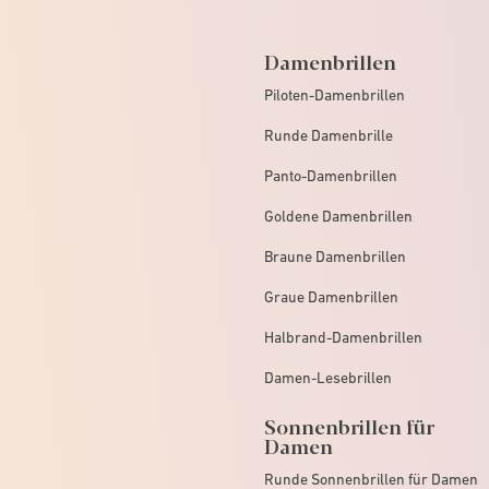
Damenbrillen
Piloten-Damenbrillen
Runde Damenbrille
Panto-Damenbrillen
Goldene Damenbrillen
Braune Damenbrillen
Graue Damenbrillen
Halbrand-Damenbrillen
Damen-Lesebrillen
Sonnenbrillen für
Damen
Runde Sonnenbrillen für Damen