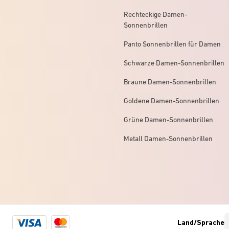
Rechteckige Damen-
Sonnenbrillen
Panto Sonnenbrillen für Damen
Schwarze Damen-Sonnenbrillen
Braune Damen-Sonnenbrillen
Goldene Damen-Sonnenbrillen
Grüne Damen-Sonnenbrillen
Metall Damen-Sonnenbrillen
Visa
Mastercard
Land/Sprache