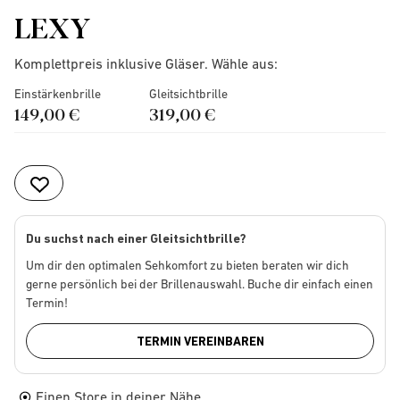
LEXY
Komplettpreis inklusive Gläser. Wähle aus:
Einstärkenbrille
Gleitsichtbrille
149,00 €
319,00 €
Du suchst nach einer Gleitsichtbrille?
Um dir den optimalen Sehkomfort zu bieten beraten wir dich
gerne persönlich bei der Brillenauswahl. Buche dir einfach einen
Termin!
TERMIN VEREINBAREN
Einen Store in deiner Nähe