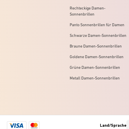
Rechteckige Damen-
Sonnenbrillen
Panto Sonnenbrillen für Damen
Schwarze Damen-Sonnenbrillen
Braune Damen-Sonnenbrillen
Goldene Damen-Sonnenbrillen
Grüne Damen-Sonnenbrillen
Metall Damen-Sonnenbrillen
Visa
Mastercard
Land/Sprache