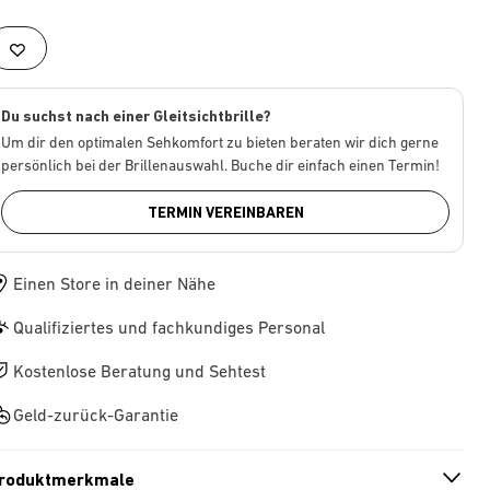
Du suchst nach einer Gleitsichtbrille?
Um dir den optimalen Sehkomfort zu bieten beraten wir dich gerne
persönlich bei der Brillenauswahl. Buche dir einfach einen Termin!
TERMIN VEREINBAREN
Einen Store in deiner Nähe
Qualifiziertes und fachkundiges Personal
Kostenlose Beratung und Sehtest
Geld-zurück-Garantie
roduktmerkmale