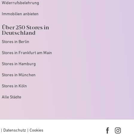
Widerrufsbelehrung
Immobilien anbieten
Über 250 Stores in
Deutschland
Stores in Berlin
Stores in Frankfurt am Main
Stores in Hamburg
Stores in München
Stores in Köln
Alle Städte
Datenschutz
Cookies