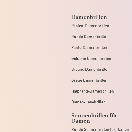
Damenbrillen
Piloten-Damenbrillen
Runde Damenbrille
Panto-Damenbrillen
Goldene Damenbrillen
Braune Damenbrillen
Graue Damenbrillen
Halbrand-Damenbrillen
Damen-Lesebrillen
Sonnenbrillen für
Damen
Runde Sonnenbrillen für Damen