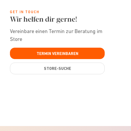
GET IN TOUCH
Wir helfen dir gerne!
Vereinbare einen Termin zur Beratung im
Store
TERMIN VEREINBAREN
STORE-SUCHE