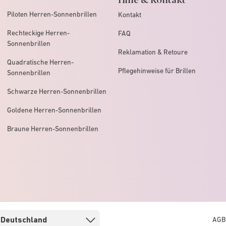
Piloten Herren-Sonnenbrillen
Kontakt
Rechteckige Herren-
FAQ
Sonnenbrillen
Reklamation & Retoure
Quadratische Herren-
Pflegehinweise für Brillen
Sonnenbrillen
Schwarze Herren-Sonnenbrillen
Goldene Herren-Sonnenbrillen
Braune Herren-Sonnenbrillen
AGB