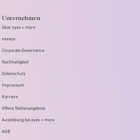
Unternehmen
Über eyes + more
nexeye
Corporate Governance
Nachhaltigkeit
Datenschutz
Impressum
Karriere
Offene Stellenangebote
Ausbildung bei eyes + more
AGB