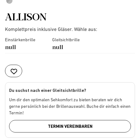
ALLISON
Komplettpreis inklusive Gläser. Wähle aus:
Einstärkenbrille
Gleitsichtbrille
null
null
Du suchst nach einer Gleitsichtbrille?
Um dir den optimalen Sehkomfort zu bieten beraten wir dich
gerne persönlich bei der Brillenauswahl. Buche dir einfach einen
Termin!
TERMIN VEREINBAREN