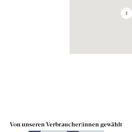
2
Von unseren Verbraucher:innen gewählt