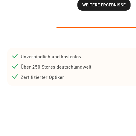
WEITERE ERGEBNISSE
Unverbindlich und kostenlos
Über 250 Stores deutschlandweit
Zertifizierter Optiker