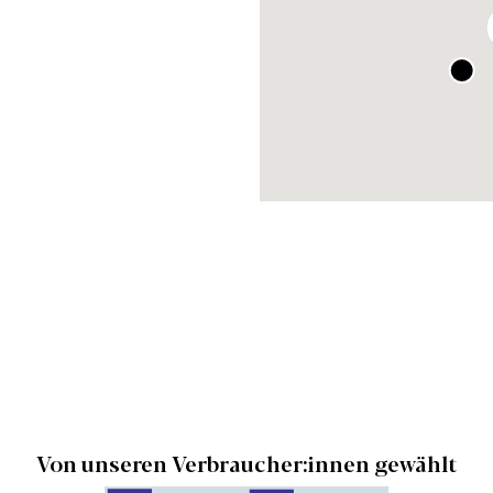
Von unseren Verbraucher:innen gewählt