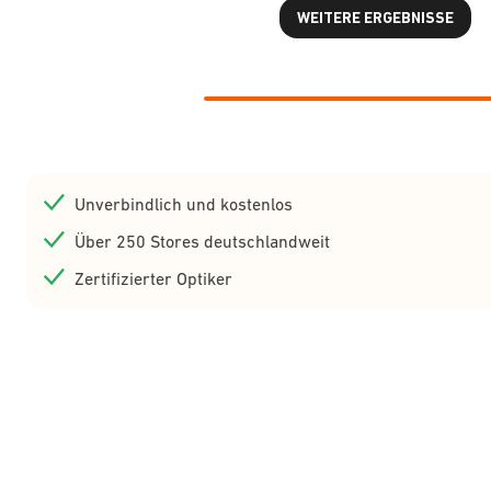
WEITERE ERGEBNISSE
Unverbindlich und kostenlos
Über 250 Stores deutschlandweit
Zertifizierter Optiker