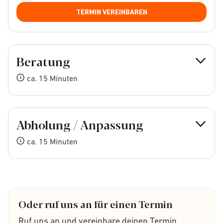
TERMIN VEREINBAREN
Beratung
ca. 15 Minuten
Abholung / Anpassung
ca. 15 Minuten
Oder ruf uns an für einen Termin
Ruf uns an und vereinbare deinen Termin