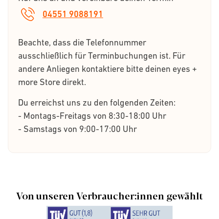
04551 9088191
Beachte, dass die Telefonnummer
ausschließlich für Terminbuchungen ist. Für
andere Anliegen kontaktiere bitte deinen eyes +
more Store direkt.
Du erreichst uns zu den folgenden Zeiten:
- Montags-Freitags von 8:30-18:00 Uhr
- Samstags von 9:00-17:00 Uhr
Von unseren Verbraucher:innen gewählt