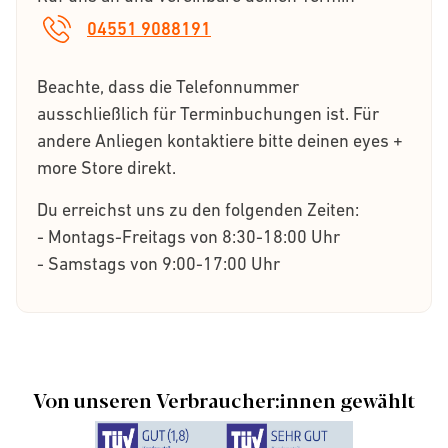
04551 9088191
Beachte, dass die Telefonnummer
ausschließlich für Terminbuchungen ist. Für
andere Anliegen kontaktiere bitte deinen eyes +
more Store direkt.
Du erreichst uns zu den folgenden Zeiten:
- Montags-Freitags von 8:30-18:00 Uhr
- Samstags von 9:00-17:00 Uhr
Von unseren Verbraucher:innen gewählt