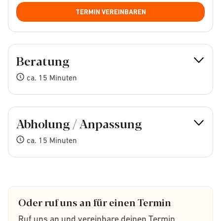
TERMIN VEREINBAREN
Beratung
ca. 15 Minuten
Abholung / Anpassung
ca. 15 Minuten
Oder ruf uns an für einen Termin
Ruf uns an und vereinbare deinen Termin