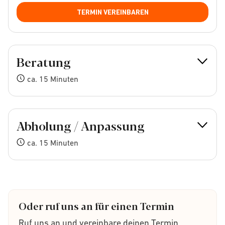
TERMIN VEREINBAREN
Beratung
ca. 15 Minuten
Abholung / Anpassung
ca. 15 Minuten
Oder ruf uns an für einen Termin
Ruf uns an und vereinbare deinen Termin