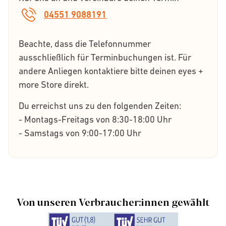
04551 9088191
Beachte, dass die Telefonnummer
ausschließlich für Terminbuchungen ist. Für
andere Anliegen kontaktiere bitte deinen eyes +
more Store direkt.
Du erreichst uns zu den folgenden Zeiten:
- Montags-Freitags von 8:30-18:00 Uhr
- Samstags von 9:00-17:00 Uhr
Von unseren Verbraucher:innen gewählt