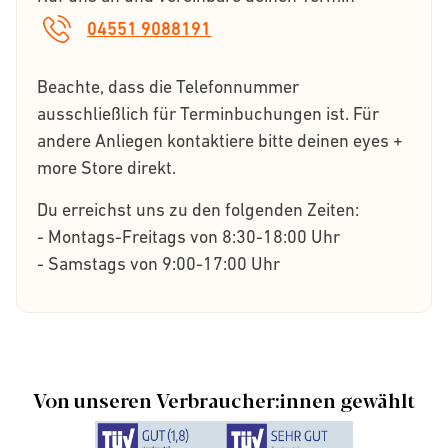
04551 9088191
Beachte, dass die Telefonnummer
ausschließlich für Terminbuchungen ist. Für
andere Anliegen kontaktiere bitte deinen eyes +
more Store direkt.
Du erreichst uns zu den folgenden Zeiten:
- Montags-Freitags von 8:30-18:00 Uhr
- Samstags von 9:00-17:00 Uhr
Von unseren Verbraucher:innen gewählt