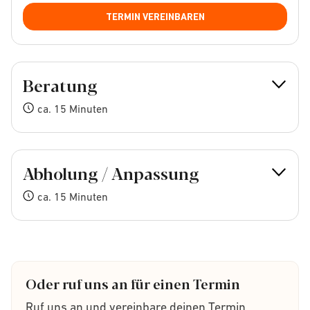
TERMIN VEREINBAREN
Beratung
ca. 15 Minuten
Abholung / Anpassung
ca. 15 Minuten
Oder ruf uns an für einen Termin
Ruf uns an und vereinbare deinen Termin