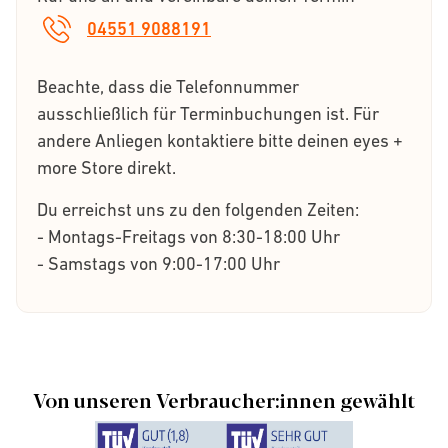
04551 9088191
Beachte, dass die Telefonnummer
ausschließlich für Terminbuchungen ist. Für
andere Anliegen kontaktiere bitte deinen eyes +
more Store direkt.
Du erreichst uns zu den folgenden Zeiten:
- Montags-Freitags von 8:30-18:00 Uhr
- Samstags von 9:00-17:00 Uhr
Von unseren Verbraucher:innen gewählt