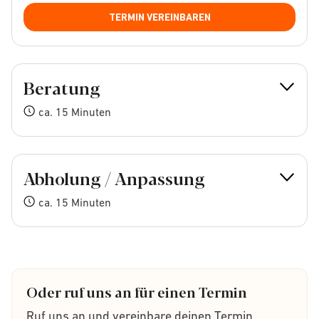
TERMIN VEREINBAREN
Beratung
ca. 15 Minuten
Abholung / Anpassung
ca. 15 Minuten
Oder ruf uns an für einen Termin
Ruf uns an und vereinbare deinen Termin