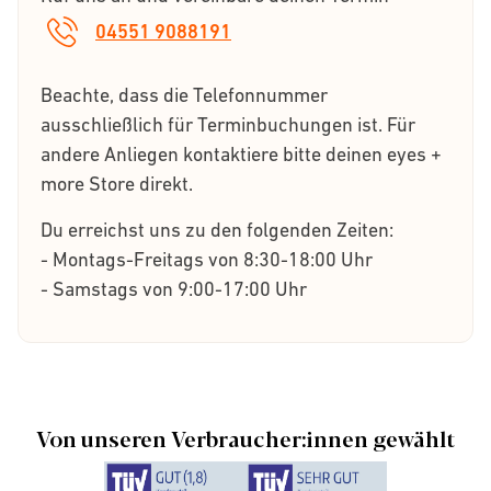
04551 9088191
Beachte, dass die Telefonnummer
ausschließlich für Terminbuchungen ist. Für
andere Anliegen kontaktiere bitte deinen eyes +
more Store direkt.
Du erreichst uns zu den folgenden Zeiten:
- Montags-Freitags von 8:30-18:00 Uhr
- Samstags von 9:00-17:00 Uhr
Von unseren Verbraucher:innen gewählt