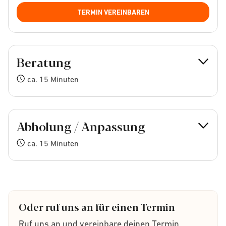
TERMIN VEREINBAREN
Beratung
ca. 15 Minuten
Abholung / Anpassung
ca. 15 Minuten
Oder ruf uns an für einen Termin
Ruf uns an und vereinbare deinen Termin