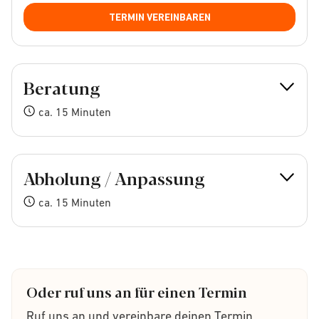
TERMIN VEREINBAREN
Beratung
ca. 15 Minuten
Abholung / Anpassung
ca. 15 Minuten
Oder ruf uns an für einen Termin
Ruf uns an und vereinbare deinen Termin