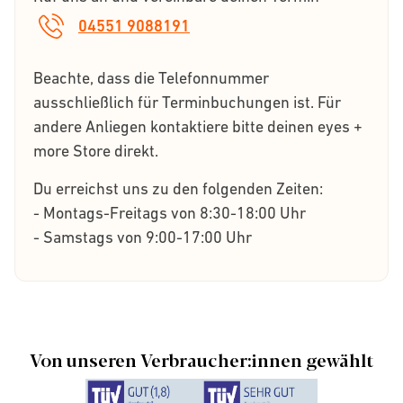
04551 9088191
Beachte, dass die Telefonnummer
ausschließlich für Terminbuchungen ist. Für
andere Anliegen kontaktiere bitte deinen eyes +
more Store direkt.
Du erreichst uns zu den folgenden Zeiten:
- Montags-Freitags von 8:30-18:00 Uhr
- Samstags von 9:00-17:00 Uhr
Von unseren Verbraucher:innen gewählt