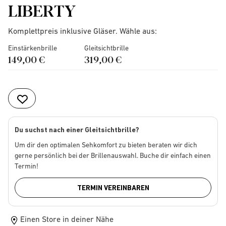
LIBERTY
Komplettpreis inklusive Gläser. Wähle aus:
Einstärkenbrille
Gleitsichtbrille
149,00 €
319,00 €
Du suchst nach einer Gleitsichtbrille?
Um dir den optimalen Sehkomfort zu bieten beraten wir dich
gerne persönlich bei der Brillenauswahl. Buche dir einfach einen
Termin!
TERMIN VEREINBAREN
Einen Store in deiner Nähe