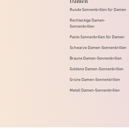
Damen
Runde Sonnenbrillen für Damen
Rechteckige Damen-
Sonnenbrillen
Panto Sonnenbrillen für Damen
Schwarze Damen-Sonnenbrillen
Braune Damen-Sonnenbrillen
Goldene Damen-Sonnenbrillen
Grüne Damen-Sonnenbrillen
Metall Damen-Sonnenbrillen