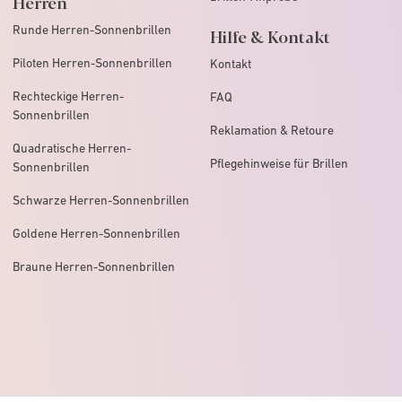
Herren
Runde Herren-Sonnenbrillen
Hilfe & Kontakt
Piloten Herren-Sonnenbrillen
Kontakt
Rechteckige Herren-
FAQ
Sonnenbrillen
Reklamation & Retoure
Quadratische Herren-
Pflegehinweise für Brillen
Sonnenbrillen
Schwarze Herren-Sonnenbrillen
Goldene Herren-Sonnenbrillen
Braune Herren-Sonnenbrillen