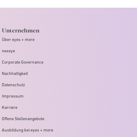
Unternehmen
Über eyes + more
nexeye
Corporate Governance
Nachhaltigkeit
Datenschutz
Impressum
Karriere
Offene Stellenangebote
Ausbildung bei eyes + more