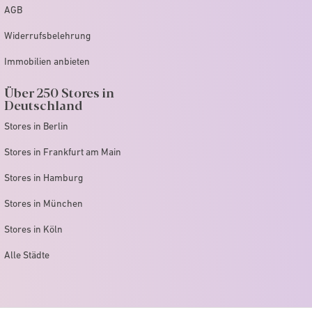
AGB
Widerrufsbelehrung
Immobilien anbieten
Über 250 Stores in
Deutschland
Stores in Berlin
Stores in Frankfurt am Main
Stores in Hamburg
Stores in München
Stores in Köln
Alle Städte