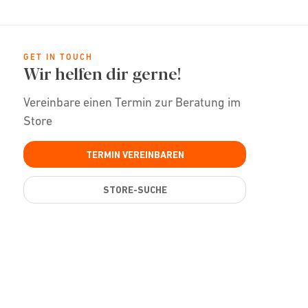
GET IN TOUCH
Wir helfen dir gerne!
Vereinbare einen Termin zur Beratung im
Store
TERMIN VEREINBAREN
STORE-SUCHE