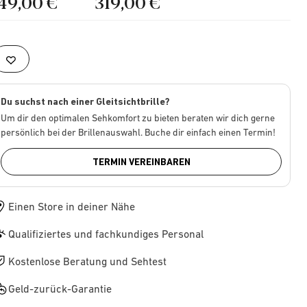
149,00 €
319,00 €
Du suchst nach einer Gleitsichtbrille?
Um dir den optimalen Sehkomfort zu bieten beraten wir dich gerne
persönlich bei der Brillenauswahl. Buche dir einfach einen Termin!
TERMIN VEREINBAREN
Einen Store in deiner Nähe
Qualifiziertes und fachkundiges Personal
Kostenlose Beratung und Sehtest
Geld-zurück-Garantie