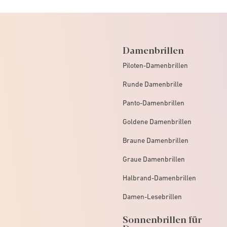
Damenbrillen
Piloten-Damenbrillen
Runde Damenbrille
Panto-Damenbrillen
Goldene Damenbrillen
Braune Damenbrillen
Graue Damenbrillen
Halbrand-Damenbrillen
Damen-Lesebrillen
Sonnenbrillen für