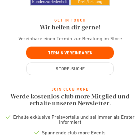
GET IN TOUCH
Wir helfen dir gerne!
Vereinbare einen Termin zur Beratung im Store
TERMIN VEREINBAREN
STORE-SUCHE
JOIN CLUB MORE
Werde kostenlos club more Mitglied und
erhalte unseren Newsletter.
Erhalte exklusive Preisvorteile und sei immer als Erster
Check
informiert
icon
Spannende club more Events
Check