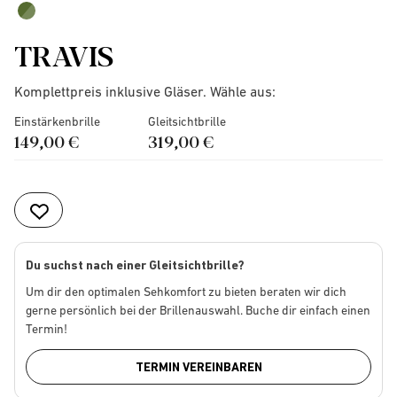
TRAVIS
Komplettpreis inklusive Gläser. Wähle aus:
Einstärkenbrille
Gleitsichtbrille
149,00 €
319,00 €
Du suchst nach einer Gleitsichtbrille?
Um dir den optimalen Sehkomfort zu bieten beraten wir dich
gerne persönlich bei der Brillenauswahl. Buche dir einfach einen
Termin!
TERMIN VEREINBAREN