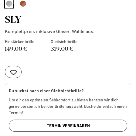
selected
SLY
Komplettpreis inklusive Gläser. Wähle aus:
Einstärkenbrille
Gleitsichtbrille
149,00 €
319,00 €
Du suchst nach einer Gleitsichtbrille?
Um dir den optimalen Sehkomfort zu bieten beraten wir dich
gerne persönlich bei der Brillenauswahl. Buche dir einfach einen
Termin!
TERMIN VEREINBAREN