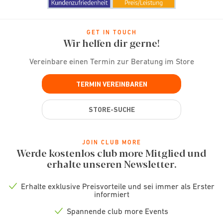
GET IN TOUCH
Wir helfen dir gerne!
Vereinbare einen Termin zur Beratung im Store
TERMIN VEREINBAREN
STORE-SUCHE
JOIN CLUB MORE
Werde kostenlos club more Mitglied und
erhalte unseren Newsletter.
Erhalte exklusive Preisvorteile und sei immer als Erster
Check
informiert
icon
Spannende club more Events
Check