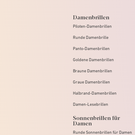
Damenbrillen
Piloten-Damenbrillen
Runde Damenbrille
Panto-Damenbrillen
Goldene Damenbrillen
Braune Damenbrillen
Graue Damenbrillen
Halbrand-Damenbrillen
Damen-Lesebrillen
Sonnenbrillen für
Damen
Runde Sonnenbrillen für Damen