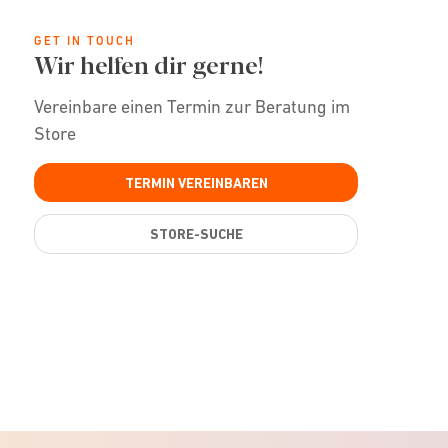
GET IN TOUCH
Wir helfen dir gerne!
Vereinbare einen Termin zur Beratung im
Store
TERMIN VEREINBAREN
STORE-SUCHE