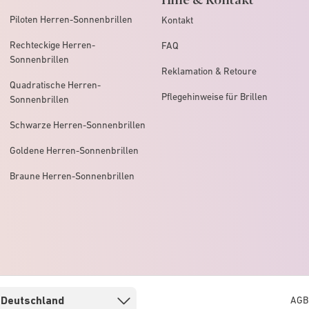
Piloten Herren-Sonnenbrillen
Kontakt
Rechteckige Herren-
FAQ
Sonnenbrillen
Reklamation & Retoure
Quadratische Herren-
Pflegehinweise für Brillen
Sonnenbrillen
Schwarze Herren-Sonnenbrillen
Goldene Herren-Sonnenbrillen
Braune Herren-Sonnenbrillen
AGB