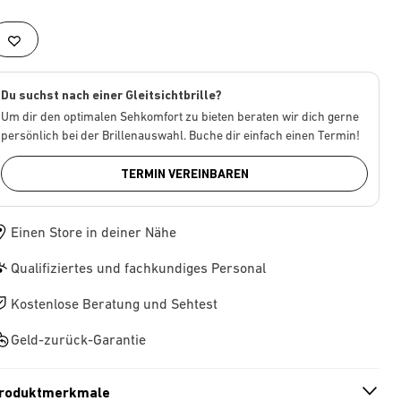
Du suchst nach einer Gleitsichtbrille?
Um dir den optimalen Sehkomfort zu bieten beraten wir dich gerne
persönlich bei der Brillenauswahl. Buche dir einfach einen Termin!
TERMIN VEREINBAREN
Einen Store in deiner Nähe
Qualifiziertes und fachkundiges Personal
Kostenlose Beratung und Sehtest
Geld-zurück-Garantie
roduktmerkmale