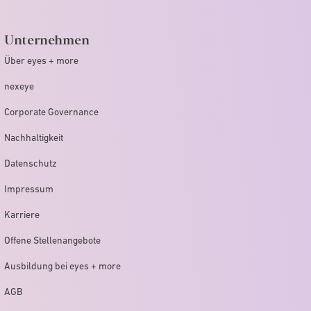
Unternehmen
Über eyes + more
nexeye
Corporate Governance
Nachhaltigkeit
Datenschutz
Impressum
Karriere
Offene Stellenangebote
Ausbildung bei eyes + more
AGB