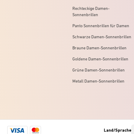
Rechteckige Damen-
Sonnenbrillen
Panto Sonnenbrillen für Damen
Schwarze Damen-Sonnenbrillen
Braune Damen-Sonnenbrillen
Goldene Damen-Sonnenbrillen
Grüne Damen-Sonnenbrillen
Metall Damen-Sonnenbrillen
Visa
Mastercard
Land/Sprache