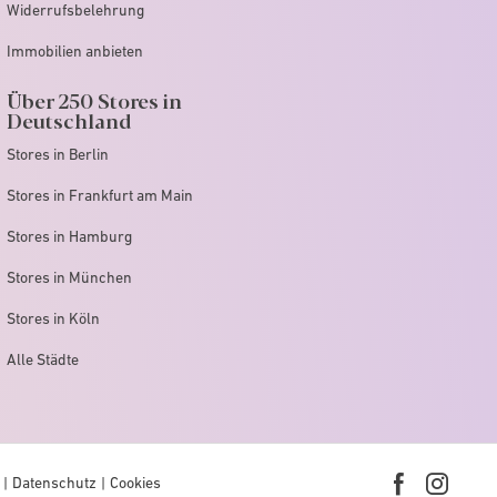
Widerrufsbelehrung
Immobilien anbieten
Über 250 Stores in
Deutschland
Stores in Berlin
Stores in Frankfurt am Main
Stores in Hamburg
Stores in München
Stores in Köln
Alle Städte
Datenschutz
Cookies