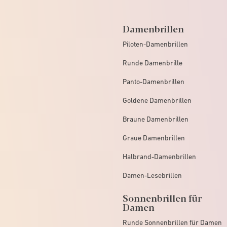
Damenbrillen
Piloten-Damenbrillen
Runde Damenbrille
Panto-Damenbrillen
Goldene Damenbrillen
Braune Damenbrillen
Graue Damenbrillen
Halbrand-Damenbrillen
Damen-Lesebrillen
Sonnenbrillen für
Damen
Runde Sonnenbrillen für Damen