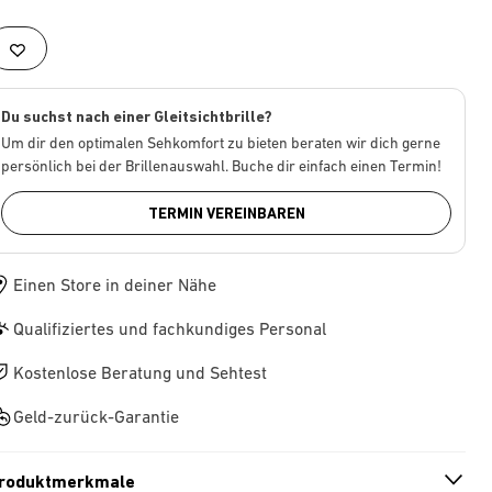
Du suchst nach einer Gleitsichtbrille?
Um dir den optimalen Sehkomfort zu bieten beraten wir dich gerne
persönlich bei der Brillenauswahl. Buche dir einfach einen Termin!
TERMIN VEREINBAREN
Einen Store in deiner Nähe
Qualifiziertes und fachkundiges Personal
Kostenlose Beratung und Sehtest
Geld-zurück-Garantie
roduktmerkmale