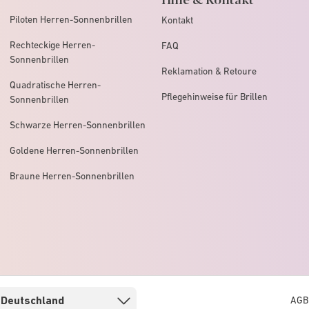
Piloten Herren-Sonnenbrillen
Kontakt
Rechteckige Herren-
FAQ
Sonnenbrillen
Reklamation & Retoure
Quadratische Herren-
Pflegehinweise für Brillen
Sonnenbrillen
Schwarze Herren-Sonnenbrillen
Goldene Herren-Sonnenbrillen
Braune Herren-Sonnenbrillen
AGB