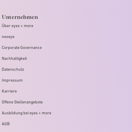
Unternehmen
Über eyes + more
nexeye
Corporate Governance
Nachhaltigkeit
Datenschutz
Impressum
Karriere
Offene Stellenangebote
Ausbildung bei eyes + more
AGB