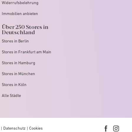
Widerrufsbelehrung
Immobilien anbieten
Über 250 Stores in
Deutschland
Stores in Berlin
Stores in Frankfurt am Main
Stores in Hamburg
Stores in München
Stores in Köln
Alle Städte
Datenschutz
Cookies