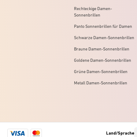
Rechteckige Damen-
Sonnenbrillen
Panto Sonnenbrillen für Damen
Schwarze Damen-Sonnenbrillen
Braune Damen-Sonnenbrillen
Goldene Damen-Sonnenbrillen
Grüne Damen-Sonnenbrillen
Metall Damen-Sonnenbrillen
Visa
Mastercard
Land/Sprache