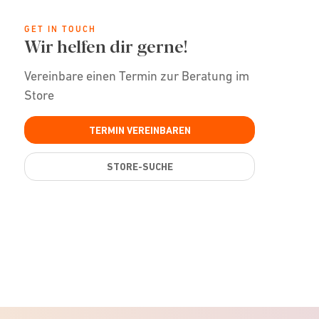
GET IN TOUCH
Wir helfen dir gerne!
Vereinbare einen Termin zur Beratung im
Store
TERMIN VEREINBAREN
STORE-SUCHE