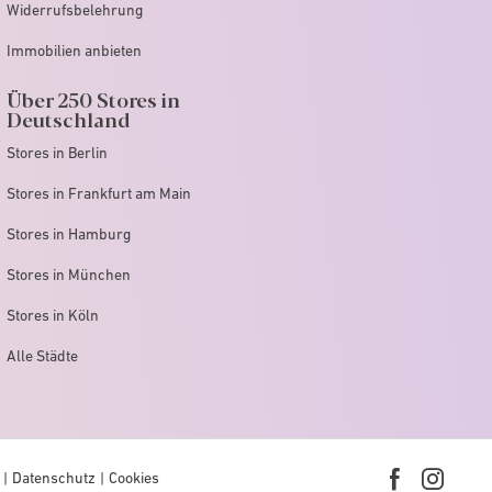
Widerrufsbelehrung
Immobilien anbieten
Über 250 Stores in
Deutschland
Stores in Berlin
Stores in Frankfurt am Main
Stores in Hamburg
Stores in München
Stores in Köln
Alle Städte
Datenschutz
Cookies