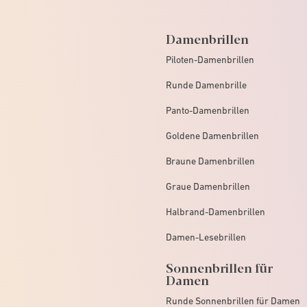
Damenbrillen
Piloten-Damenbrillen
Runde Damenbrille
Panto-Damenbrillen
Goldene Damenbrillen
Braune Damenbrillen
Graue Damenbrillen
Halbrand-Damenbrillen
Damen-Lesebrillen
Sonnenbrillen für
Damen
Runde Sonnenbrillen für Damen