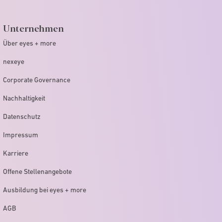
Unternehmen
Über eyes + more
nexeye
Corporate Governance
Nachhaltigkeit
Datenschutz
Impressum
Karriere
Offene Stellenangebote
Ausbildung bei eyes + more
AGB