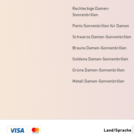
Rechteckige Damen-
Sonnenbrillen
Panto Sonnenbrillen für Damen
Schwarze Damen-Sonnenbrillen
Braune Damen-Sonnenbrillen
Goldene Damen-Sonnenbrillen
Grüne Damen-Sonnenbrillen
Metall Damen-Sonnenbrillen
Visa
Mastercard
Land/Sprache