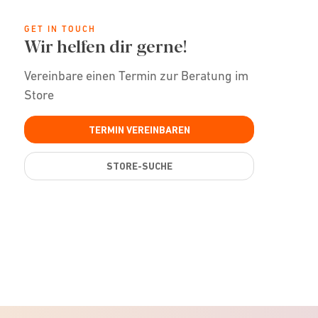
GET IN TOUCH
Wir helfen dir gerne!
Vereinbare einen Termin zur Beratung im
Store
TERMIN VEREINBAREN
STORE-SUCHE