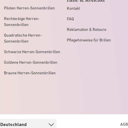
Piloten Herren-Sonnenbrillen
Kontakt
Rechteckige Herren-
FAQ
Sonnenbrillen
Reklamation & Retoure
Quadratische Herren-
Pflegehinweise für Brillen
Sonnenbrillen
Schwarze Herren-Sonnenbrillen
Goldene Herren-Sonnenbrillen
Braune Herren-Sonnenbrillen
AGB