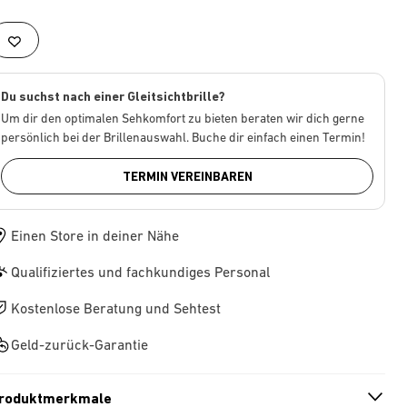
Du suchst nach einer Gleitsichtbrille?
Um dir den optimalen Sehkomfort zu bieten beraten wir dich gerne
persönlich bei der Brillenauswahl. Buche dir einfach einen Termin!
TERMIN VEREINBAREN
Einen Store in deiner Nähe
Qualifiziertes und fachkundiges Personal
Kostenlose Beratung und Sehtest
Geld-zurück-Garantie
roduktmerkmale