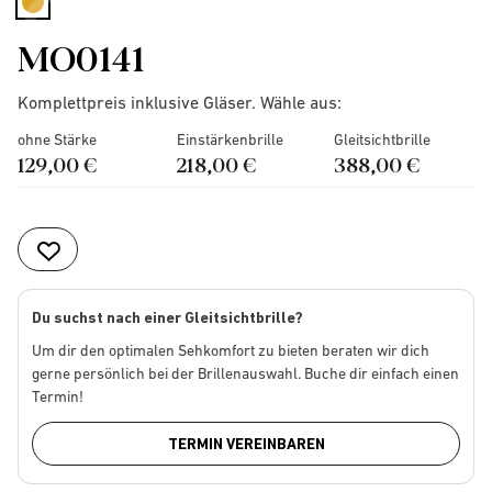
selected
MO0141
Komplettpreis inklusive Gläser. Wähle aus:
ohne Stärke
Einstärkenbrille
Gleitsichtbrille
129,00 €
218,00 €
388,00 €
Du suchst nach einer Gleitsichtbrille?
Um dir den optimalen Sehkomfort zu bieten beraten wir dich
gerne persönlich bei der Brillenauswahl. Buche dir einfach einen
Termin!
TERMIN VEREINBAREN