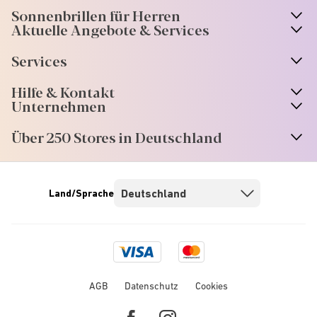
Sonnenbrillen für Herren
Aktuelle Angebote & Services
Services
Hilfe & Kontakt
Unternehmen
Über 250 Stores in Deutschland
Land/Sprache
Visa
Mastercard
logo
logo
AGB
Datenschutz
Cookies