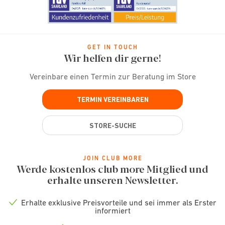
GET IN TOUCH
Wir helfen dir gerne!
Vereinbare einen Termin zur Beratung im Store
TERMIN VEREINBAREN
STORE-SUCHE
JOIN CLUB MORE
Werde kostenlos club more Mitglied und
erhalte unseren Newsletter.
Erhalte exklusive Preisvorteile und sei immer als Erster
Check
informiert
icon