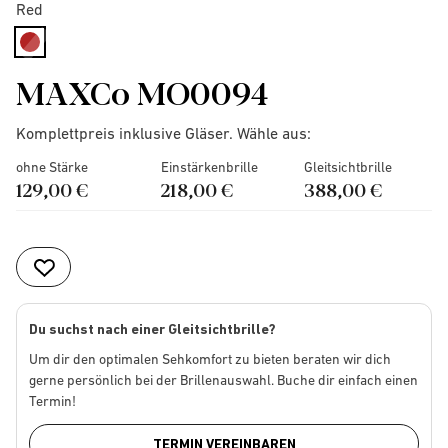
Red
selected
MAXCo MO0094
Komplettpreis inklusive Gläser. Wähle aus:
ohne Stärke
Einstärkenbrille
Gleitsichtbrille
129,00 €
218,00 €
388,00 €
Du suchst nach einer Gleitsichtbrille?
Um dir den optimalen Sehkomfort zu bieten beraten wir dich
gerne persönlich bei der Brillenauswahl. Buche dir einfach einen
Termin!
TERMIN VEREINBAREN