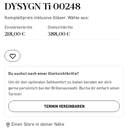
DYSYGN Ti 00248
Komplettpreis inklusive Gläser. Wähle aus:
Einstärkenbrille
Gleitsichtbrille
218,00 €
388,00 €
Du suchst nach einer Gleitsichtbrille?
Um dir den optimalen Sehkomfort zu bieten beraten wir dich
gerne persönlich bei der Brillenauswahl. Buche dir einfach einen
Termin!
TERMIN VEREINBAREN
Einen Store in deiner Nähe