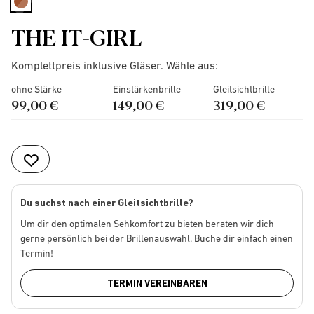
selected
THE IT-GIRL
Komplettpreis inklusive Gläser. Wähle aus:
ohne Stärke
Einstärkenbrille
Gleitsichtbrille
99,00 €
149,00 €
319,00 €
Du suchst nach einer Gleitsichtbrille?
Um dir den optimalen Sehkomfort zu bieten beraten wir dich
gerne persönlich bei der Brillenauswahl. Buche dir einfach einen
Termin!
TERMIN VEREINBAREN