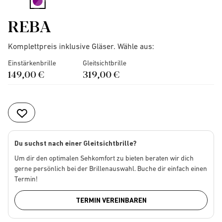
selected
REBA
Komplettpreis inklusive Gläser. Wähle aus:
Einstärkenbrille
Gleitsichtbrille
149,00 €
319,00 €
Du suchst nach einer Gleitsichtbrille?
Um dir den optimalen Sehkomfort zu bieten beraten wir dich
gerne persönlich bei der Brillenauswahl. Buche dir einfach einen
Termin!
TERMIN VEREINBAREN