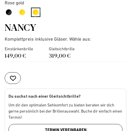
Rose gold
selected
NANCY
Komplettpreis inklusive Gläser. Wähle aus:
Einstärkenbrille
Gleitsichtbrille
149,00 €
319,00 €
Du suchst nach einer Gleitsichtbrille?
Um dir den optimalen Sehkomfort zu bieten beraten wir dich
gerne persönlich bei der Brillenauswahl. Buche dir einfach einen
Termin!
TERMIN VEREINBAREN