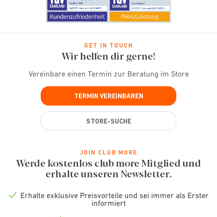
GET IN TOUCH
Wir helfen dir gerne!
Vereinbare einen Termin zur Beratung im Store
TERMIN VEREINBAREN
STORE-SUCHE
JOIN CLUB MORE
Werde kostenlos club more Mitglied und
erhalte unseren Newsletter.
Erhalte exklusive Preisvorteile und sei immer als Erster
Check
informiert
icon