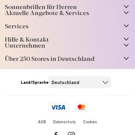
Sonnenbrillen für Herren
Aktuelle Angebote & Services
Services
Hilfe & Kontakt
Unternehmen
Über 250 Stores in Deutschland
Land/Sprache
Visa
Mastercard
logo
logo
AGB
Datenschutz
Cookies