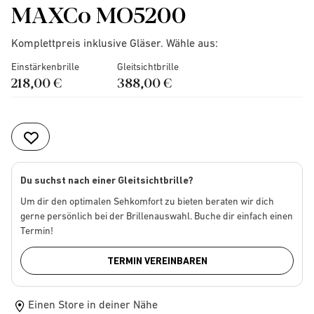
MAXCo MO5200
Komplettpreis inklusive Gläser. Wähle aus:
Einstärkenbrille
Gleitsichtbrille
218,00 €
388,00 €
Du suchst nach einer Gleitsichtbrille?
Um dir den optimalen Sehkomfort zu bieten beraten wir dich
gerne persönlich bei der Brillenauswahl. Buche dir einfach einen
Termin!
TERMIN VEREINBAREN
Einen Store in deiner Nähe