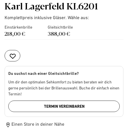
Karl Lagerfeld KL6201
Komplettpreis inklusive Gläser. Wähle aus:
Einstärkenbrille
Gleitsichtbrille
218,00 €
388,00 €
Du suchst nach einer Gleitsichtbrille?
Um dir den optimalen Sehkomfort zu bieten beraten wir dich
gerne persönlich bei der Brillenauswahl. Buche dir einfach einen
Termin!
TERMIN VEREINBAREN
Einen Store in deiner Nähe