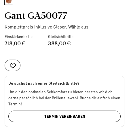
selected
Gant GA50077
Komplettpreis inklusive Gläser. Wähle aus:
Einstärkenbrille
Gleitsichtbrille
218,00 €
388,00 €
Du suchst nach einer Gleitsichtbrille?
Um dir den optimalen Sehkomfort zu bieten beraten wir dich
gerne persönlich bei der Brillenauswahl. Buche dir einfach einen
Termin!
TERMIN VEREINBAREN