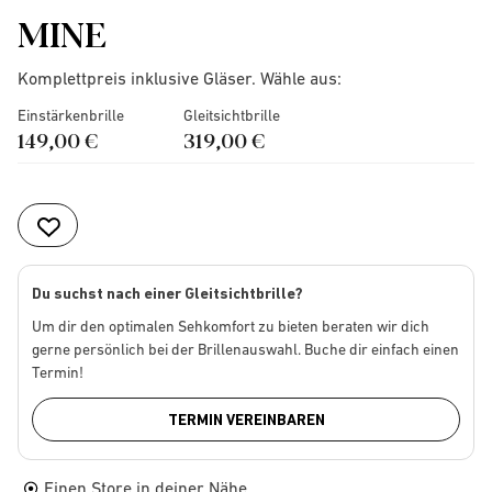
MINE
Komplettpreis inklusive Gläser. Wähle aus:
Einstärkenbrille
Gleitsichtbrille
149,00 €
319,00 €
Du suchst nach einer Gleitsichtbrille?
Um dir den optimalen Sehkomfort zu bieten beraten wir dich
gerne persönlich bei der Brillenauswahl. Buche dir einfach einen
Termin!
TERMIN VEREINBAREN
Einen Store in deiner Nähe